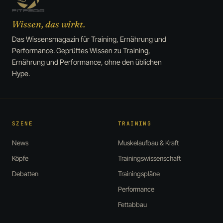
Wissen, das wirkt.
Das Wissensmagazin für Training, Ernährung und
Performance. Geprüftes Wissen zu Training,
Ernährung und Performance, ohne den üblichen
Hype.
SZENE
TRAINING
News
Muskelaufbau & Kraft
Köpfe
Trainingswissenschaft
Debatten
Trainingspläne
Performance
Fettabbau