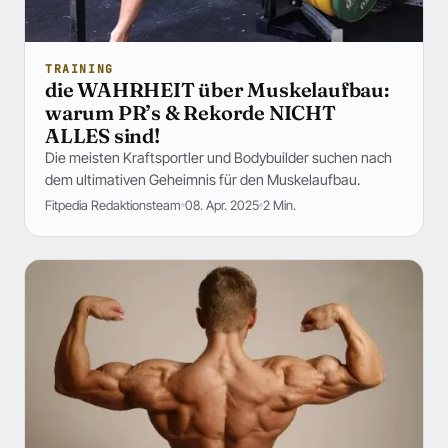
TRAINING
die WAHRHEIT über Muskelaufbau:
warum PR’s & Rekorde NICHT
ALLES sind!
Die meisten Kraftsportler und Bodybuilder suchen nach
dem ultimativen Geheimnis für den Muskelaufbau.
Fitpedia Redaktionsteam
08. Apr. 2025
2 Min.