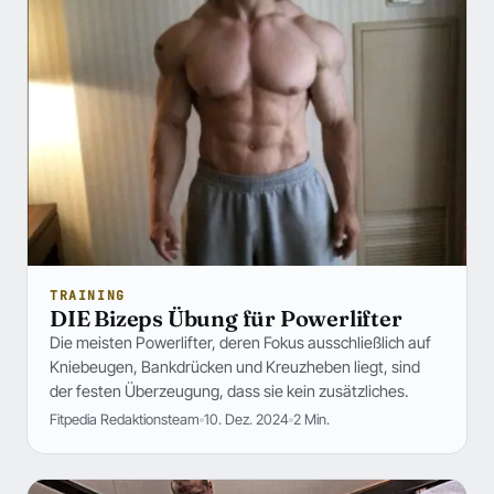
TRAINING
DIE Bizeps Übung für Powerlifter
Die meisten Powerlifter, deren Fokus ausschließlich auf
Kniebeugen, Bankdrücken und Kreuzheben liegt, sind
der festen Überzeugung, dass sie kein zusätzliches.
Fitpedia Redaktionsteam
10. Dez. 2024
2 Min.