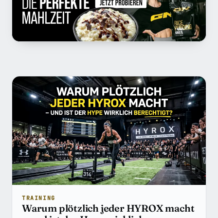
Beiträge in Performance
TRAINING
Warum plötzlich jeder HYROX macht