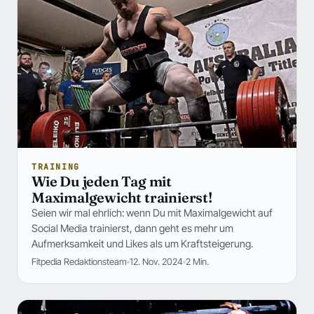
TRAINING
Wie Du jeden Tag mit
Maximalgewicht trainierst!
Seien wir mal ehrlich: wenn Du mit Maximalgewicht auf
Social Media trainierst, dann geht es mehr um
Aufmerksamkeit und Likes als um Kraftsteigerung.
Fitpedia Redaktionsteam
12. Nov. 2024
2 Min.