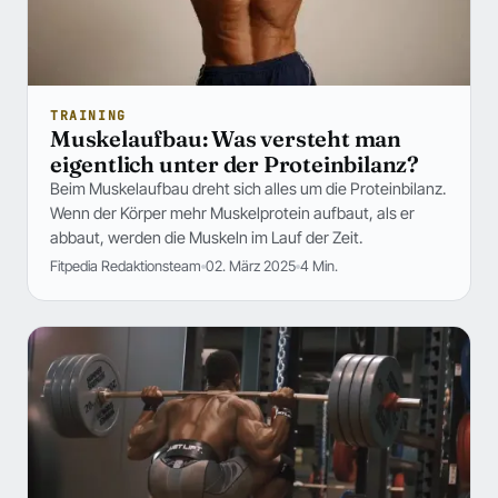
TRAINING
Muskelaufbau: Was versteht man
eigentlich unter der Proteinbilanz?
Beim Muskelaufbau dreht sich alles um die Proteinbilanz.
Wenn der Körper mehr Muskelprotein aufbaut, als er
abbaut, werden die Muskeln im Lauf der Zeit.
Fitpedia Redaktionsteam
02. März 2025
4 Min.