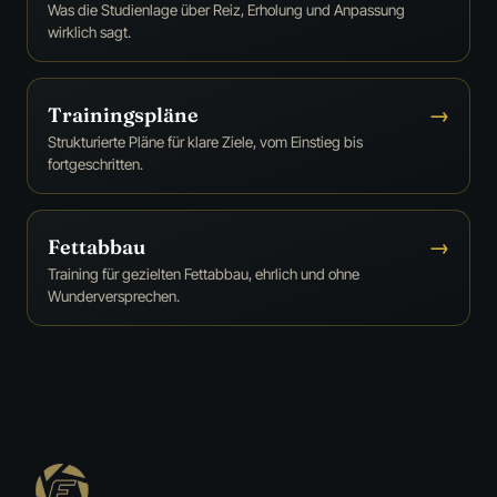
Was die Studienlage über Reiz, Erholung und Anpassung
wirklich sagt.
Trainingspläne
→
Strukturierte Pläne für klare Ziele, vom Einstieg bis
fortgeschritten.
Fettabbau
→
Training für gezielten Fettabbau, ehrlich und ohne
Wunderversprechen.