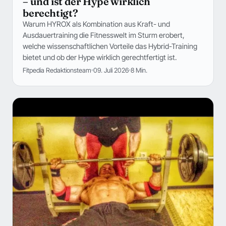
– und ist der Hype wirklich
berechtigt?
Warum HYROX als Kombination aus Kraft- und
Ausdauertraining die Fitnesswelt im Sturm erobert,
welche wissenschaftlichen Vorteile das Hybrid-Training
bietet und ob der Hype wirklich gerechtfertigt ist.
Fitpedia Redaktionsteam
09. Juli 2026
8 Min.