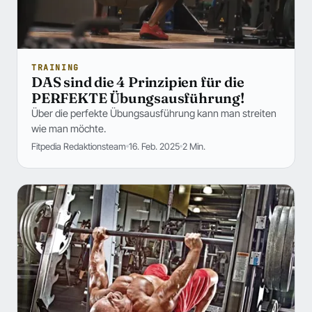
TRAINING
DAS sind die 4 Prinzipien für die
PERFEKTE Übungsausführung!
Über die perfekte Übungsausführung kann man streiten
wie man möchte.
Fitpedia Redaktionsteam
16. Feb. 2025
2 Min.