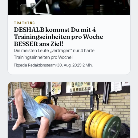
TRAINING
DESHALB kommst Du mit 4
Trainingseinheiten pro Woche
BESSER ans Ziel!
Die meisten Leute „vertragen“ nur 4 harte
Trainingseinheiten pro Woche!
Fitpedia Redaktionsteam
30. Aug. 2025
2 Min.