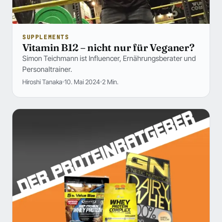
SUPPLEMENTS
Vitamin B12 – nicht nur für Veganer?
Simon Teichmann ist Influencer, Ernährungsberater und
Personaltrainer.
Hiroshi Tanaka
10. Mai 2024
2 Min.