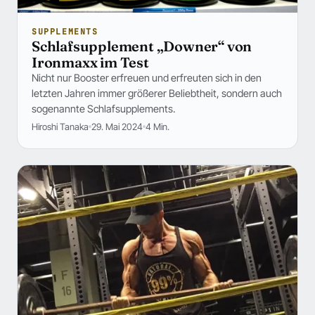
SUPPLEMENTS
Schlafsupplement „Downer“ von
Ironmaxx im Test
Nicht nur Booster erfreuen und erfreuten sich in den
letzten Jahren immer größerer Beliebtheit, sondern auch
sogenannte Schlafsupplements.
Hiroshi Tanaka
29. Mai 2024
4 Min.