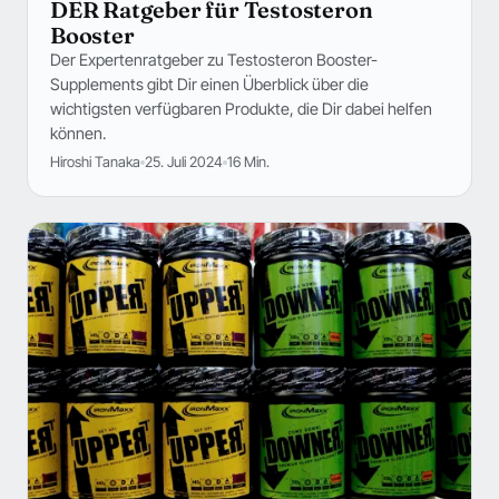
DER Ratgeber für Testosteron
Booster
Der Expertenratgeber zu Testosteron Booster-
Supplements gibt Dir einen Überblick über die
wichtigsten verfügbaren Produkte, die Dir dabei helfen
können.
Hiroshi Tanaka
25. Juli 2024
16 Min.