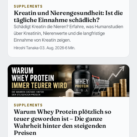
SUPPLEMENTS
Kreatin und Nierengesundheit: Ist die
tägliche Einnahme schädlich?
Schädigt Kreatin die Nieren? Erfahre, was Humanstudien
über Kreatinin, Nierenwerte und die langfristige
Einnahme von Kreatin zeigen.
Hiroshi Tanaka
03. Aug. 2026
6 Min.
SUPPLEMENTS
Warum Whey Protein plötzlich so
teuer geworden ist – Die ganze
Wahrheit hinter den steigenden
Preisen