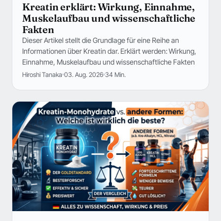
Kreatin erklärt: Wirkung, Einnahme,
Muskelaufbau und wissenschaftliche
Fakten
Dieser Artikel stellt die Grundlage für eine Reihe an
Informationen über Kreatin dar. Erklärt werden: Wirkung,
Einnahme, Muskelaufbau und wissenschaftliche Fakten
Hiroshi Tanaka
03. Aug. 2026
34 Min.