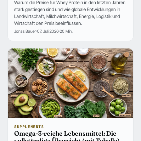
Warum die Preise für Whey Protein in den letzten Jahren
stark gestiegen sind und wie globale Entwicklungen in
Landwirtschaft, Milchwirtschaft, Energie, Logistik und
Wirtschaft den Preis beeinflussen.
Jonas Bauer
07. Juli 2026
20 Min.
SUPPLEMENTS
Omega-3-reiche Lebensmittel: Die
vollständige Übersicht (mit Tabelle)