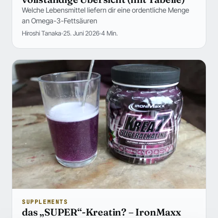
Welche Lebensmittel liefern dir eine ordentliche Menge
an Omega-3-Fettsäuren
Hiroshi Tanaka
25. Juni 2026
4 Min.
SUPPLEMENTS
das „SUPER“-Kreatin? – IronMaxx