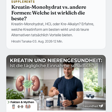
SUPPLEMENTS
Kreatin-Monohydrat vs. andere
Formen: Welche ist wirklich die
beste?
Kreatin-Monohydrat, HCL oder Kre-Alkalyn? Erfahre,
welche Kreatinform am besten wirkt und ob teure
Alternativen tatsächlich Vorteile bieten.
Hiroshi Tanaka
03. Aug. 2026
12 Min.