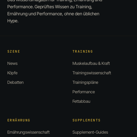
Performance. Geprüftes Wissen zu Training,
Ernährung und Performance, ohne den üblichen
Hype.
SZENE
TRAINING
News
Muskelaufbau & Kraft
Köpfe
Trainingswissenschaft
Debatten
Trainingspläne
Performance
Fettabbau
ERNÄHRUNG
SUPPLEMENTS
Ernährungswissenschaft
Supplement-Guides