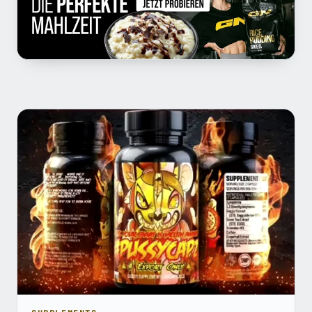
Beiträge in Wirkstoffe A-Z