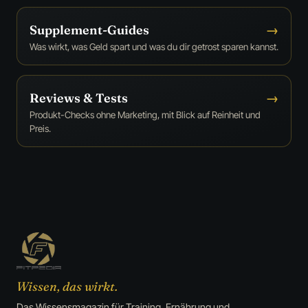
Supplement-Guides
→
Was wirkt, was Geld spart und was du dir getrost sparen kannst.
Reviews & Tests
→
Produkt-Checks ohne Marketing, mit Blick auf Reinheit und
Preis.
Wissen, das wirkt.
Das Wissensmagazin für Training, Ernährung und