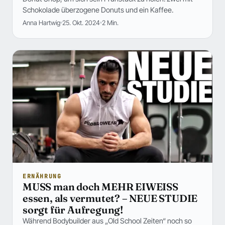
Schokolade überzogene Donuts und ein Kaffee.
Anna Hartwig
25. Okt. 2024
2 Min.
ERNÄHRUNG
MUSS man doch MEHR EIWEISS
essen, als vermutet? – NEUE STUDIE
sorgt für Aufregung!
Während Bodybuilder aus „Old School Zeiten“ noch so