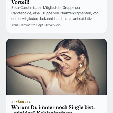
Vorteil!
Beta-Carotin ist ein Mitglied der Gruppe der
Carotenoide, eine Gruppe von Pflanzenpigmenten, von
deren Mitgliedern bekannt ist, dass sie antioxidative.
Anna Hartwig
22. Sept. 2024
5 Min.
ERNÄHRUNG
Warum Du immer noch Single bist:
„stinkige“ Kohlenhydrate