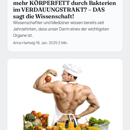
mehr KÖRPERFETT durch Bakterien
im VERDAUUNGSTRAKT? – DAS
sagt die Wissenschaft!
Wissenschaftler und Mediziner wissen bereits seit
Jahrzehnten, dass unser Darm eines der wichtigsten
Organe ist.
Anna Hartwig
18. Jan. 2025
2 Min.