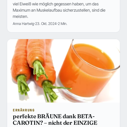
viel Eiweiß wie möglich gegessen haben, um das
Maximum an Muskelaufbau sicherzustellen, sind die
meisten.
Anna Hartwig
23. Okt. 2024
2 Min.
ERNÄHRUNG
perfekte BRÄUNE dank BETA-
CAROTIN? – nicht der EINZIGE