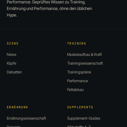
Performance. Geprüftes Wissen zu Training,
Ernährung und Performance, ohne den üblichen
Hype.
SZENE
TRAINING
News
Muskelaufbau & Kraft
Köpfe
Trainingswissenschaft
Debatten
Trainingspläne
Performance
Fettabbau
ERNÄHRUNG
SUPPLEMENTS
Ernährungswissenschaft
Supplement-Guides