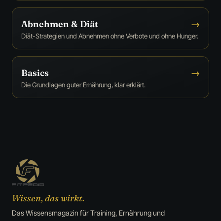
Abnehmen & Diät
→
Diät-Strategien und Abnehmen ohne Verbote und ohne Hunger.
Basics
→
Die Grundlagen guter Ernährung, klar erklärt.
Wissen, das wirkt.
Das Wissensmagazin für Training, Ernährung und