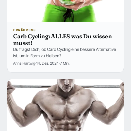
ERNÄHRUNG
Carb Cycling: ALLES was Du wissen
musst!
Du fragst Dich, ob Carb Cycling eine bessere Alternative
ist, um in Form zu bleiben?
Anna Hartwig
14. Dez. 2024
7 Min.