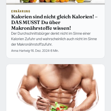
ERNÄHRUNG
Kalorien sind nicht gleich Kalorien! –
DAS MUSST Du über
Makronährstoffe wissen!
Der Durchschnittsbürger denkt nicht im Sinne einer
Kalorien Zufuhr und wahrscheinlich auch nicht im Sinne
der Makronährstoffzufuhr.
Anna Hartwig
16. Dez. 2024
8 Min.