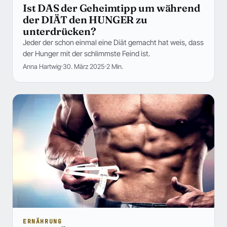
Ist DAS der Geheimtipp um während
der DIÄT den HUNGER zu
unterdrücken?
Jeder der schon einmal eine Diät gemacht hat weis, dass
der Hunger mit der schlimmste Feind ist.
Anna Hartwig
30. März 2025
2 Min.
ERNÄHRUNG