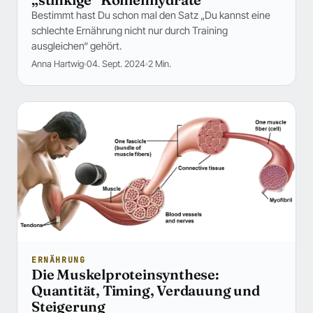
Bestimmt hast Du schon mal den Satz „Du kannst eine
schlechte Ernährung nicht nur durch Training
ausgleichen“ gehört.
Anna Hartwig
04. Sept. 2024
2 Min.
ERNÄHRUNG
Die Muskelproteinsynthese:
Quantität, Timing, Verdauung und
Steigerung